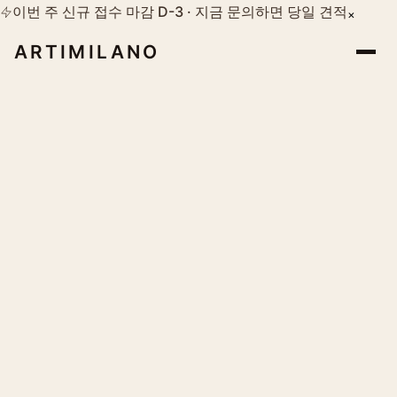
이번 주 신규 접수 마감 D-3 · 지금 문의하면 당일 견적
×
ARTIMILANO