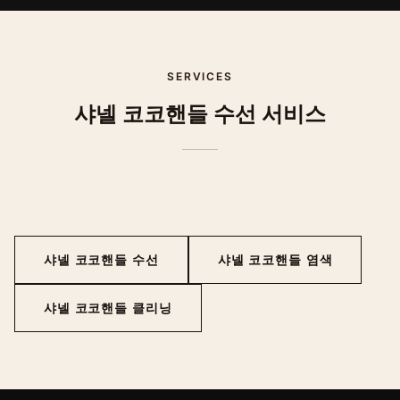
SERVICES
샤넬
코코핸들
수선 서비스
샤넬
코코핸들
수선
샤넬
코코핸들
염색
샤넬
코코핸들
클리닝