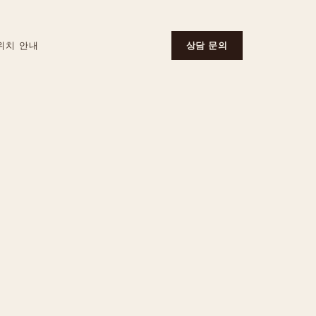
위치 안내
상담 문의