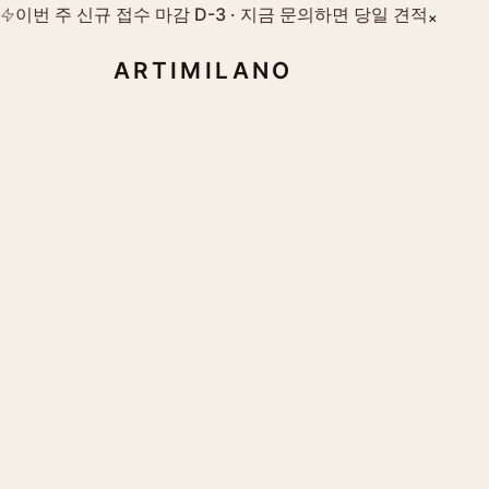
이번 주 신규 접수 마감 D-3 · 지금 문의하면 당일 견적
×
ARTIMILANO