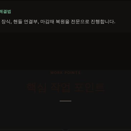
 해결법
참 장식, 핸들 연결부, 마감재 복원을 전문으로 진행합니다.
WORK POINTS
핵심 작업 포인트