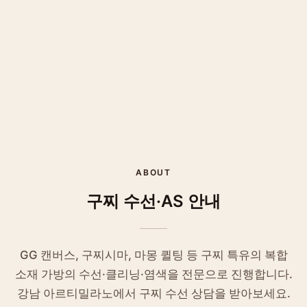
ABOUT
구찌
수선·AS 안내
GG 캔버스, 구찌시마, 마몽 퀼팅 등 구찌 특유의 복합
소재 가방의 수선·클리닝·염색을 전문으로 진행합니다.
강남 아르티밀라노에서 구찌 수선 상담을 받아보세요.