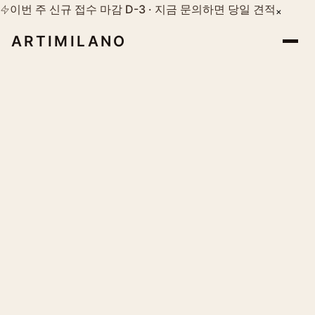
이번 주 신규 접수 마감 D-3 · 지금 문의하면 당일 견적
×
ARTIMILANO