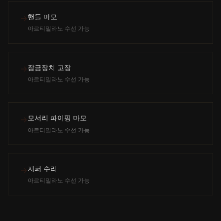
핸들 마모
→
아르티밀라노 수선 가능
잠금장치 고장
→
아르티밀라노 수선 가능
모서리 파이핑 마모
→
아르티밀라노 수선 가능
지퍼 수리
→
아르티밀라노 수선 가능