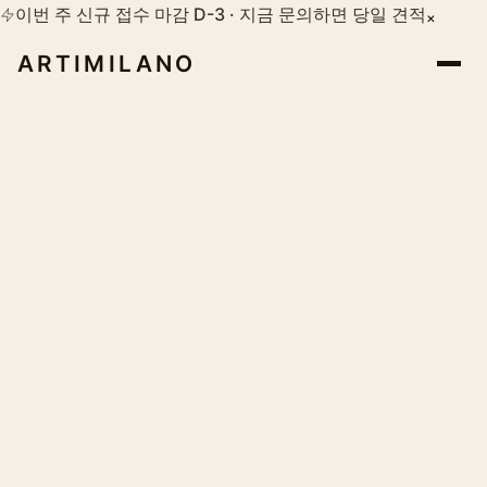
이번 주 신규 접수 마감 D-3 · 지금 문의하면 당일 견적
×
ARTIMILANO