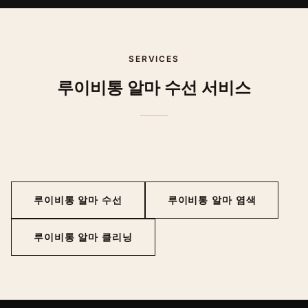
SERVICES
루이비통
알마
수선 서비스
루이비통
알마
수선
루이비통
알마
염색
루이비통
알마
클리닝