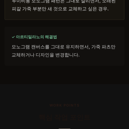
루이비통 모노그램 패턴은 그대로 살리면서, 오래된
피갈 가죽 부분만 새 것으로 교체하고 싶은 경우.
✓ 아르티밀라노의 해결법
모노그램 캔버스를 그대로 유지하면서, 가죽 파츠만
교체하거나 디자인을 변경합니다.
WORK POINTS
핵심 작업 포인트