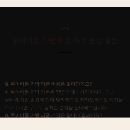
FAQ
루이비통
가방 리폼
자주 묻는 질문
Q.
루이비통 가방 리폼 비용은 얼마인가요?
A.
루이비통 가방 리폼은 35만원대~ 시작합니다. 가방
상태와 작업 범위에 따라 달라지므로 카카오톡으로 사진을
보내주시면 무료로 정확한 견적을 안내해드립니다.
Q.
루이비통 가방 리폼 기간은 얼마나 걸리나요?
A.
3~4주 소요됩니다. 물량과 상태에 따라 조정될 수