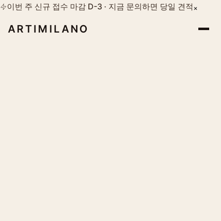
이번 주 신규 접수 마감 D-3 · 지금 문의하면 당일 견적
×
ARTIMILANO