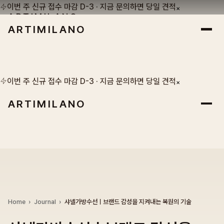
이번 주 신규 접수 마감 D-3 · 지금 문의하면 당일 견적
×
ARTIMILANO
ARTIMILANO
SEOUL · EST. 1986
이번 주 신규 접수 마감 D-3 · 지금 문의하면 당일 견적
×
ARTIMILANO
Home
›
Journal
›
샤넬가방수선ㅣ브랜드 감성을 지켜내는 복원의 기술