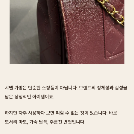
샤넬 가방은 단순한 소장품이 아닙니다. 브랜드의 정체성과 감성을
담은 상징적인 아이템이죠.
하지만 자주 사용하다 보면 피할 수 없는 것이 있습니다. 바로
모서리 마모, 가죽 탈색, 주름진 변형입니다.