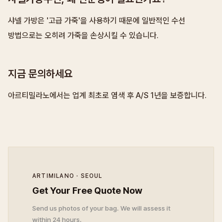
샤넬 가방은 '고급 가죽'을 사용하기 때문에 일반적인 수선
방법으로는 오히려 가죽을 손상시킬 수 있습니다.
지금 문의하세요
아르티밀라노에서는 업계 최초로 염색 후 A/S 1년을 보증합니다.
ARTIMILANO · SEOUL
Get Your Free Quote Now
Send us photos of your bag. We will assess it
within 24 hours.