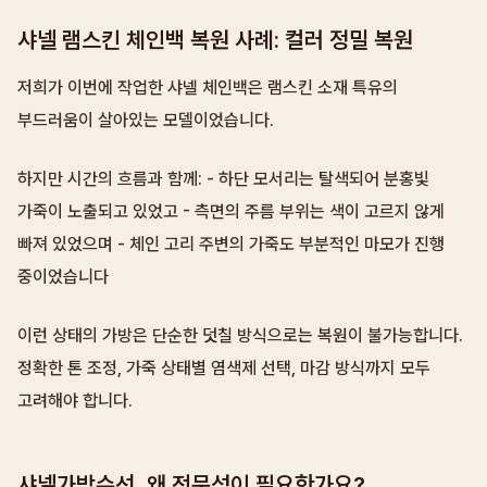
샤넬 램스킨 체인백 복원 사례: 컬러 정밀 복원
저희가 이번에 작업한 샤넬 체인백은 램스킨 소재 특유의
부드러움이 살아있는 모델이었습니다.
하지만 시간의 흐름과 함께: - 하단 모서리는 탈색되어 분홍빛
가죽이 노출되고 있었고 - 측면의 주름 부위는 색이 고르지 않게
빠져 있었으며 - 체인 고리 주변의 가죽도 부분적인 마모가 진행
중이었습니다
이런 상태의 가방은 단순한 덧칠 방식으로는 복원이 불가능합니다.
정확한 톤 조정, 가죽 상태별 염색제 선택, 마감 방식까지 모두
고려해야 합니다.
샤넬가방수선, 왜 전문성이 필요한가요?