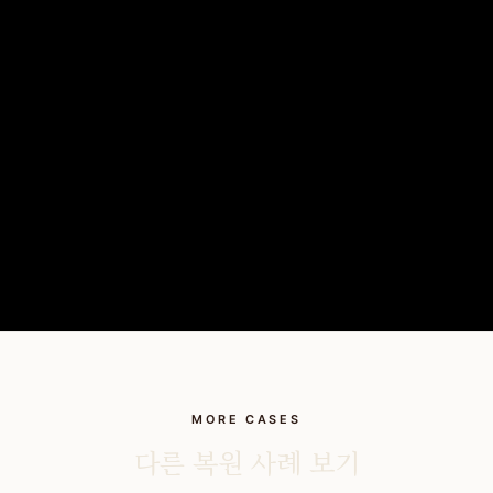
MORE CASES
다른 복원 사례 보기