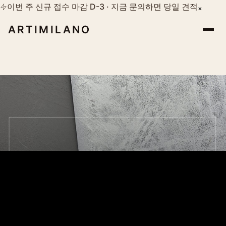
이번 주 신규 접수 마감 D-3 · 지금 문의하면 당일 견적
×
ARTIMILANO