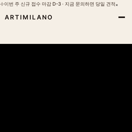
이번 주 신규 접수 마감 D-3 · 지금 문의하면 당일 견적
×
ARTIMILANO