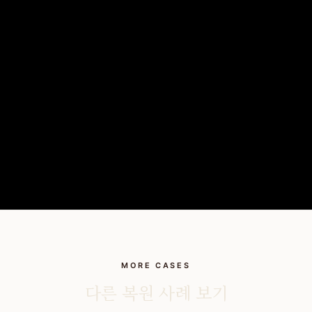
MORE CASES
다른 복원 사례 보기