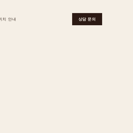
위치 안내
상담 문의